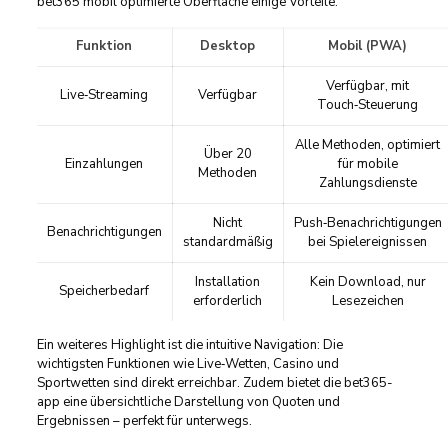
bet365 mobil optimierte Oberfläche einige Vorteile:
Funktion
Desktop
Mobil (PWA)
Verfügbar, mit
Live‑Streaming
Verfügbar
Touch‑Steuerung
Alle Methoden, optimiert
Über 20
Einzahlungen
für mobile
Methoden
Zahlungsdienste
Nicht
Push‑Benachrichtigungen
Benachrichtigungen
standardmäßig
bei Spielereignissen
Installation
Kein Download, nur
Speicherbedarf
erforderlich
Lesezeichen
Ein weiteres Highlight ist die intuitive Navigation: Die
wichtigsten Funktionen wie Live‑Wetten, Casino und
Sportwetten sind direkt erreichbar. Zudem bietet die bet365-
app eine übersichtliche Darstellung von Quoten und
Ergebnissen – perfekt für unterwegs.