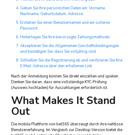
Geben Sie Ihre persönlichen Daten ein: Vorname,
Nachname, Geburtsdatum, Adresse.
Erstellen Sie einen Benutzernamen und ein sicheres
Passwort.
Hinterlegen Sie Ihre bevorzugte Zahlungsmethode.
Akzeptieren Sie die Allgemeinen Geschäftsbedingungen
und bestätigen Sie, dass Sie volljährig sind.
Schließen Sie die Registrierung ab und verifizieren Sie Ihre
E‑Mail-Adresse über den erhaltenen Link.
Nach der Anmeldung können Sie direkt einzahlen und spielen.
Denken Sie daran, dass eine vollständige KYC‑Prüfung
(Ausweis hochladen) für Auszahlungen erforderlich ist.
What Makes It Stand
Out
Die mobile Plattform von bet365 überzeugt durch ihre nahtlose
Benutzererfahrung. Im Vergleich zur Desktop‑Version bietet die