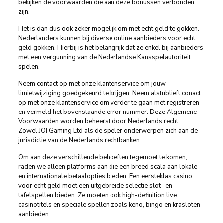
bekijken de voorwaarden die aan deze bonussen verbonden
zijn.
Het is dan dus ook zeker mogelijk om met echt geld te gokken.
Nederlanders kunnen bij diverse online aanbieders voor echt
geld gokken. Hierbij is het belangrijk dat ze enkel bij aanbieders
met een vergunning van de Nederlandse Kansspelautoriteit
spelen.
Neem contact op met onze klantenservice om jouw
limietwijziging goedgekeurd te krijgen. Neem alstublieft conact
op met onze klantenservice om verder te gaan met registreren
en vermeld het bovenstaande error nummer. Deze Algemene
Voorwaarden worden beheerst door Nederlands recht.
Zowel JOI Gaming Ltd als de speler onderwerpen zich aan de
jurisdictie van de Nederlands rechtbanken.
Om aan deze verschillende behoeften tegemoet te komen,
raden we alleen platforms aan die een breed scala aan lokale
en internationale betaalopties bieden. Een eersteklas casino
voor echt geld moet een uitgebreide selectie slot- en
tafelspellen bieden. Ze moeten ook high-definition live
casinotitels en speciale spellen zoals keno, bingo en krasloten
aanbieden.