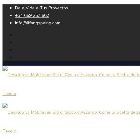
Dale Vida a Tus Proyectos
+34 669 257 662
info@lifangspaing.com