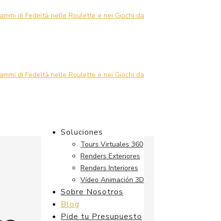
Soluciones
Tours Virtuales 360
Renders Exteriores
Renders Interiores
Vídeo Animación 3D
Sobre Nosotros
Blog
Pide tu Presupuesto