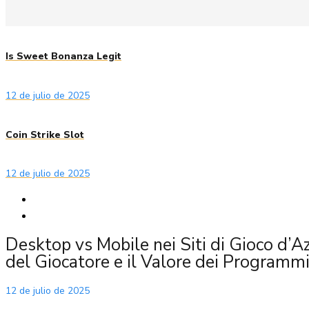
Is Sweet Bonanza Legit
12 de julio de 2025
Coin Strike Slot
12 de julio de 2025
Desktop vs Mobile nei Siti di Gioco d’A
del Giocatore e il Valore dei Programmi
12 de julio de 2025