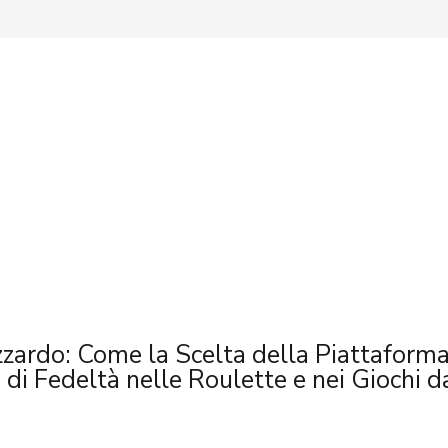
zzardo: Come la Scelta della Piattaforma
 di Fedeltà nelle Roulette e nei Giochi 