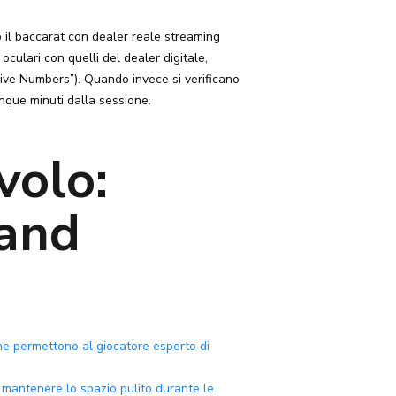
o il baccarat con dealer reale streaming
culari con quelli del dealer digitale,
Five Numbers”). Quando invece si verificano
nque minuti dalla sessione.
volo:
rand
he permettono al giocatore esperto di
r mantenere lo spazio pulito durante le