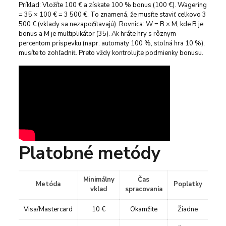
Príklad: Vložíte 100 € a získate 100 % bonus (100 €). Wagering
= 35 × 100 € = 3 500 €. To znamená, že musíte staviť celkovo 3
500 € (vklady sa nezapočítavajú). Rovnica: W = B × M, kde B je
bonus a M je multiplikátor (35). Ak hráte hry s rôznym
percentom príspevku (napr. automaty 100 %, stolná hra 10 %),
musíte to zohľadniť. Preto vždy kontrolujte podmienky bonusu.
Platobné metódy
Minimálny
Čas
Metóda
Poplatky
vklad
spracovania
Visa/Mastercard
10 €
Okamžite
Žiadne