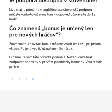
Je podpora dostupná v slovenčine?
Live chat je primárne v angličtine, ale slovenskú podporu
môžete kontaktovať e-mailom – odpoveď očakávajte do 12
hodín.
Čo znamená „bonus je určený len
pre nových hráčov“?
Znamená to, že uvítací bonus môžete využiť len raz – pri prvom
vklade. Po jeho využití už naň nemáte nárok.
Dúfame, že vám táto príručka pomohla. Nezabudnite hrať
zodpovedne a vždy si prečítať podmienky bonusov. Veľa šťastia
pri hre!