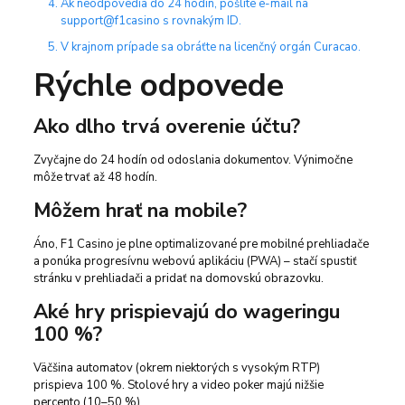
Ak neodpovedia do 24 hodín, pošlite e-mail na
support@f1casino s rovnakým ID.
V krajnom prípade sa obráťte na licenčný orgán Curacao.
Rýchle odpovede
Ako dlho trvá overenie účtu?
Zvyčajne do 24 hodín od odoslania dokumentov. Výnimočne
môže trvať až 48 hodín.
Môžem hrať na mobile?
Áno, F1 Casino je plne optimalizované pre mobilné prehliadače
a ponúka progresívnu webovú aplikáciu (PWA) – stačí spustiť
stránku v prehliadači a pridať na domovskú obrazovku.
Aké hry prispievajú do wageringu
100 %?
Väčšina automatov (okrem niektorých s vysokým RTP)
prispieva 100 %. Stolové hry a video poker majú nižšie
percento (10–50 %).