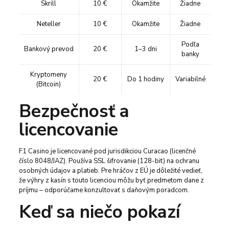
Skrill
10 €
Okamžite
Žiadne
Neteller
10 €
Okamžite
Žiadne
Podľa
Bankový prevod
20 €
1–3 dni
banky
Kryptomeny
20 €
Do 1 hodiny
Variabilné
(Bitcoin)
Bezpečnosť a
licencovanie
F1 Casino je licencované pod jurisdikciou Curacao (licenčné
číslo 8048/JAZ). Používa SSL šifrovanie (128-bit) na ochranu
osobných údajov a platieb. Pre hráčov z EÚ je dôležité vedieť,
že výhry z kasín s touto licenciou môžu byť predmetom dane z
príjmu – odporúčame konzultovať s daňovým poradcom.
Keď sa niečo pokazí