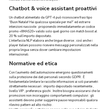
Chatbot & voice assistant proattivi
Un chatbot alimentato da GPT‑4 può riconoscere frasi tipo
“Buon Natale! Hai qualcosa speciale per me?” ed estrarre
intenzioni nascoste : proponendo immediatamente un codice
promo «XMAS20» valido solo quel giorno con match boost al ​
20 % sull’importo depositato.
L’interfaccia NLP elabora anche lingue diverse ; così anche i
player italiani possono ricevere messaggi personalizzati nella
propria lingua senza dover cambiare impostazioni
internazionali.
Normative ed etica
Con l’aumento dell’automazione emergono questionamenti
sulla protezione dei dati personali secondo GDPR . È
fondamentale limitare le raccolte informazioni ai soli parametri
strettamente necessari : importo depositado recentemente ,
livello VIP , preferenza giochi . Inoltre bisogna assicurarsi che le
promozioni non incoraggino comportamenti compulsivi : gli
assistenti devono poter suggerire pause responsabili qualora
rilevino pattern ad alto rischio .