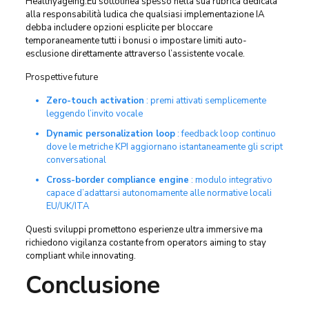
Healthyageing.Eu sottolinea spesso nella sua rubrica dedicata
alla responsabilità ludica che qualsiasi implementazione IA
debba includere opzioni esplicite per bloccare
temporaneamente tutti i bonusi o impostare limiti auto­
esclusione direttamente attraverso l’assistente vocale.
Prospettive future
Zero-touch activation
: premi attivati semplicemente
leggendo l’invito vocale
Dynamic personalization loop
: feedback loop continuo
dove le metriche KPI aggiornano istantaneamente gli script
conversational
Cross-border compliance engine
: modulo integrativo
capace d’adattarsi autonomamente alle normative locali
EU/UK/ITA
Questi sviluppi promettono esperienze ultra immersive ma
richiedono vigilanza costante from operators aiming to stay
compliant while innovating.
Conclusione