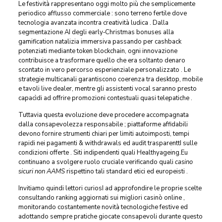
Le festività rappresentano oggi molto più che semplicemente
periodico afflusso commerciale : sono terreno fertile dove
tecnologia avanzata incontra creatività ludica . Dalla
segmentazione AI degli early‑Christmas bonuses alla
gamification natalizia immersiva passando per cashback
potenziati mediante token blockchain, ogni innovazione
contribuisce a trasformare quello che era soltanto denaro
scontato in vero percorso esperienziale personalizzato . Le
strategie multicanali garantiscono coerenza tra desktop, mobile
e tavoli live dealer, mentre gli assistenti vocal saranno presto
capacìdi ad offrire promozioni contestuali quasi telepatiche .
Tuttavia questa evoluzione deve procedere accompagnata
dalla consapevolezza responsabile ; piattaforme affidabili
devono fornire strumenti chiari per limiti auto­imposti, tempi
rapidi nei pagamenti & withdrawals ed audit trasparenttI sulle
condizioni offerte . Siti indipendenti quali Healthyageing.Eu
continuano a svolgere ruolo cruciale verificando quali
casino
sicuri non AAMS
rispettino tali standard etici ed europeisti .
Invitiamo quindi lettori curios​I ad approfondire le proprie scelte
consultando ranking aggiornati sui migliori casinò online ,
monitorando costantemente novità tecnologiche festive ed
adottando sempre pratiche giocate consapevoli durante questo