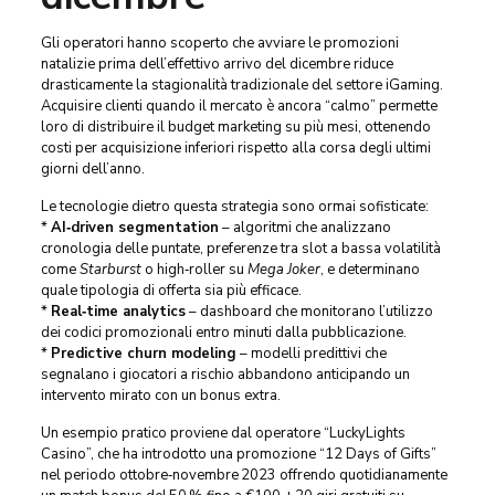
Gli operatori hanno scoperto che avviare le promozioni
natalizie prima dell’effettivo arrivo del dicembre riduce
drasticamente la stagionalità tradizionale del settore iGaming.
Acquisire clienti quando il mercato è ancora “calmo” permette
loro di distribuire il budget marketing su più mesi, ottenendo
costi per acquisizione inferiori rispetto alla corsa degli ultimi
giorni dell’anno.
Le tecnologie dietro questa strategia sono ormai sofisticate:
*
AI‑driven segmentation
– algoritmi che analizzano
cronologia delle puntate, preferenze tra slot a bassa volatilità
come
Starburst
o high‑roller su
Mega Joker
, e determinano
quale tipologia di offerta sia più efficace.
*
Real‑time analytics
– dashboard che monitorano l’utilizzo
dei codici promozionali entro minuti dalla pubblicazione.
*
Predictive churn modeling
– modelli predittivi che
segnalano i giocatori a rischio abbandono anticipando un
intervento mirato con un bonus extra.
Un esempio pratico proviene dal operatore “LuckyLights
Casino”, che ha introdotto una promozione “12 Days of Gifts”
nel periodo ottobre‑novembre 2023 offrendo quotidianamente