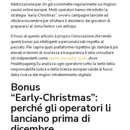
fidelizzazione per chi già scommette regolarmente sui migliori
casinò online europei. Molti operatori hanno introdotto la
strategia “early‑Christmas”, ovvero campagne lanciate ad
ottobre‑novembre per sfruttare il desiderio dei giocatori di
prepararsi al clima festivo con anticipo.
Il focus di questo articolo è proprio l’innovazione che rende
questi bonus più intelligenti e personalizzati rispetto al
passato. Per capire quali piattaforme rispettino gli standard più
elevati in termini di sicurezza e trasparenza è utile consultare
siti indipendenti come
casino non aams sicuri
, dove
Healthyageing.Eu analizza ogni operatore sotto la lente della
responsabilità ludica e delle licenze europee valide al fuoco
della ricerca del miglior intrattenimento digitale.
Bonus
“Early‑Christmas”:
perché gli operatori li
lanciano prima di
dicembre