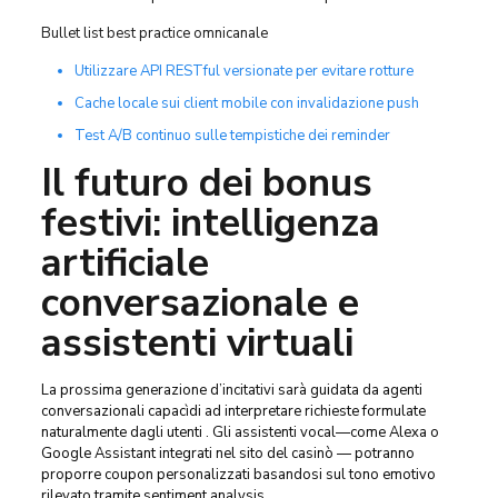
Bullet list best practice omnicanale
Utilizzare API RESTful versionate per evitare rotture
Cache locale sui client mobile con invalidazione push
Test A/B continuo sulle tempistiche dei reminder
Il futuro dei bonus
festivi: intelligenza
artificiale
conversazionale e
assistenti virtuali
La prossima generazione d’incitativi sarà guidata da agenti
conversazionali capacìdi ad interpretare richieste formulate
naturalmente dagli utenti . Gli assistenti vocal—come Alexa o
Google Assistant integrati nel sito del casinò — potranno
proporre coupon personalizzati basandosi sul tono emotivo
rilevato tramite sentiment analysis .