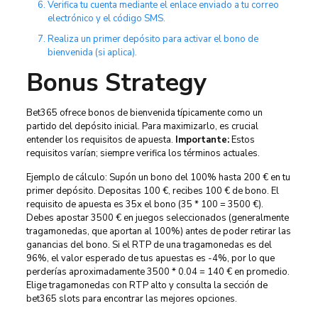
Verifica tu cuenta mediante el enlace enviado a tu correo
electrónico y el código SMS.
Realiza un primer depósito para activar el bono de
bienvenida (si aplica).
Bonus Strategy
Bet365 ofrece bonos de bienvenida típicamente como un
partido del depósito inicial. Para maximizarlo, es crucial
entender los requisitos de apuesta.
Importante:
Estos
requisitos varían; siempre verifica los términos actuales.
Ejemplo de cálculo: Supón un bono del 100% hasta 200 € en tu
primer depósito. Depositas 100 €, recibes 100 € de bono. El
requisito de apuesta es 35x el bono (35 * 100 = 3500 €).
Debes apostar 3500 € en juegos seleccionados (generalmente
tragamonedas, que aportan al 100%) antes de poder retirar las
ganancias del bono. Si el RTP de una tragamonedas es del
96%, el valor esperado de tus apuestas es -4%, por lo que
perderías aproximadamente 3500 * 0.04 = 140 € en promedio.
Elige tragamonedas con RTP alto y consulta la sección de
bet365 slots para encontrar las mejores opciones.