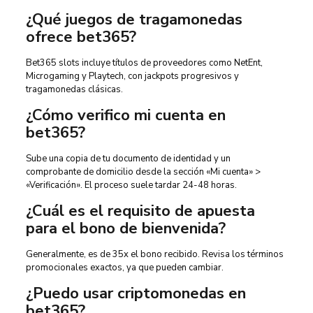
¿Qué juegos de tragamonedas
ofrece bet365?
Bet365 slots incluye títulos de proveedores como NetEnt,
Microgaming y Playtech, con jackpots progresivos y
tragamonedas clásicas.
¿Cómo verifico mi cuenta en
bet365?
Sube una copia de tu documento de identidad y un
comprobante de domicilio desde la sección «Mi cuenta» >
«Verificación». El proceso suele tardar 24-48 horas.
¿Cuál es el requisito de apuesta
para el bono de bienvenida?
Generalmente, es de 35x el bono recibido. Revisa los términos
promocionales exactos, ya que pueden cambiar.
¿Puedo usar criptomonedas en
bet365?