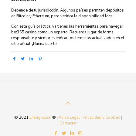
Depende de tu jurisdicción. Algunos países permiten depósitos
en Bitcoin y Ethereum, pero verifica la disponibilidad local.
Con esta guía práctica, ya tienes las herramientas para navegar
bet365 casino como un experto. Recuerda jugar de forma
responsable y siempre verificar los términos actualizados en el
sitio oficial. ¡Buena suerte!
© 2021
Lifang Spain
® |
Aviso Legal , Privacidad y Cookies
|
Contactar