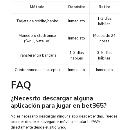
Método
Depósito
Retiro
1-3 días
Tarjeta de crédito/débito
Inmediato
hábiles
Monedero electrónico
Menos de 24
Inmediato
(Skrill, Neteller)
horas
1-3 días
3-5 días
Transferencia bancaria
hábiles
hábiles
Criptomonedas (si acepta)
Inmediato
Inmediato
FAQ
¿Necesito descargar alguna
aplicación para jugar en bet365?
No es necesario descargar ninguna app desde tiendas. Puedes
acceder desde el navegador móvil o instalar la PWA
directamente desde el sitio web.