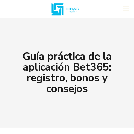
Guía práctica de la
aplicación Bet365:
registro, bonos y
consejos