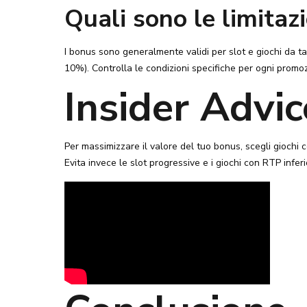
Quali sono le limitazi
I bonus sono generalmente validi per slot e giochi da ta
10%). Controlla le condizioni specifiche per ogni promo
Insider Advic
Per massimizzare il valore del tuo bonus, scegli giochi c
Evita invece le slot progressive e i giochi con RTP infe