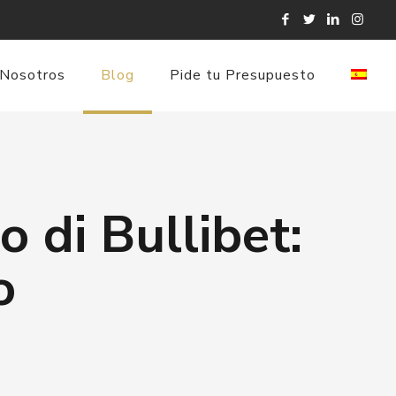
 Nosotros
Blog
Pide tu Presupuesto
 di Bullibet:
o