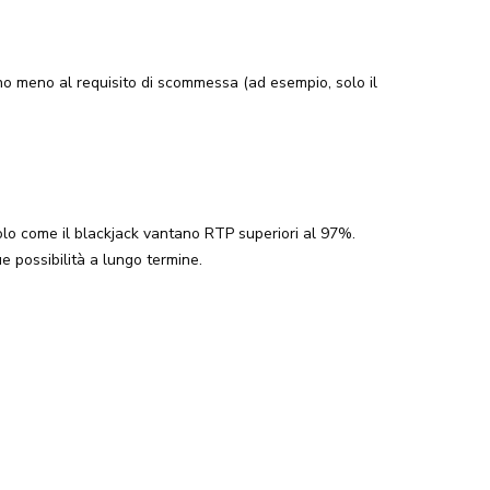
ono meno al requisito di scommessa (ad esempio, solo il
avolo come il blackjack vantano RTP superiori al 97%.
e possibilità a lungo termine.