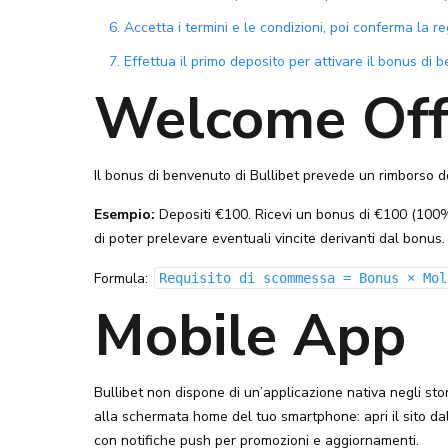
Accetta i termini e le condizioni, poi conferma la re
Effettua il primo deposito per attivare il bonus di 
Welcome Off
Il bonus di benvenuto di Bullibet prevede un rimborso de
Esempio:
Depositi €100. Ricevi un bonus di €100 (100% 
di poter prelevare eventuali vincite derivanti dal bonus. 
Formula:
Requisito di scommessa = Bonus × Mol
Mobile App
Bullibet non dispone di un’applicazione nativa negli st
alla schermata home del tuo smartphone: apri il sito d
con notifiche push per promozioni e aggiornamenti.