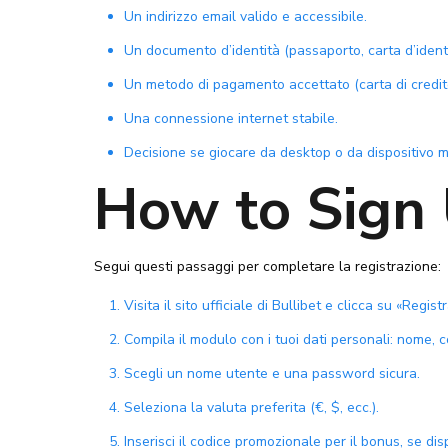
Un indirizzo email valido e accessibile.
Un documento d’identità (passaporto, carta d’identi
Un metodo di pagamento accettato (carta di credito/
Una connessione internet stabile.
Decisione se giocare da desktop o da dispositivo m
How to Sign
Segui questi passaggi per completare la registrazione:
Visita il sito ufficiale di Bullibet e clicca su «Registra
Compila il modulo con i tuoi dati personali: nome, c
Scegli un nome utente e una password sicura.
Seleziona la valuta preferita (€, $, ecc.).
Inserisci il codice promozionale per il bonus, se dis