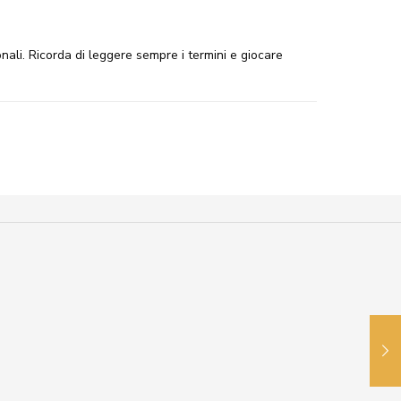
nali. Ricorda di leggere sempre i termini e giocare