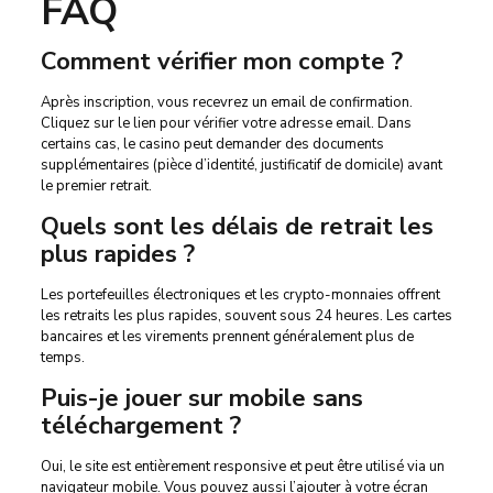
FAQ
Comment vérifier mon compte ?
Après inscription, vous recevrez un email de confirmation.
Cliquez sur le lien pour vérifier votre adresse email. Dans
certains cas, le casino peut demander des documents
supplémentaires (pièce d’identité, justificatif de domicile) avant
le premier retrait.
Quels sont les délais de retrait les
plus rapides ?
Les portefeuilles électroniques et les crypto-monnaies offrent
les retraits les plus rapides, souvent sous 24 heures. Les cartes
bancaires et les virements prennent généralement plus de
temps.
Puis-je jouer sur mobile sans
téléchargement ?
Oui, le site est entièrement responsive et peut être utilisé via un
navigateur mobile. Vous pouvez aussi l’ajouter à votre écran