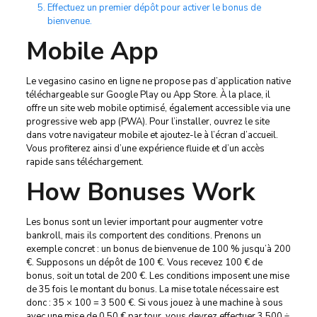
Effectuez un premier dépôt pour activer le bonus de
bienvenue.
Mobile App
Le vegasino casino en ligne ne propose pas d’application native
téléchargeable sur Google Play ou App Store. À la place, il
offre un site web mobile optimisé, également accessible via une
progressive web app (PWA). Pour l’installer, ouvrez le site
dans votre navigateur mobile et ajoutez-le à l’écran d’accueil.
Vous profiterez ainsi d’une expérience fluide et d’un accès
rapide sans téléchargement.
How Bonuses Work
Les bonus sont un levier important pour augmenter votre
bankroll, mais ils comportent des conditions. Prenons un
exemple concret : un bonus de bienvenue de 100 % jusqu’à 200
€. Supposons un dépôt de 100 €. Vous recevez 100 € de
bonus, soit un total de 200 €. Les conditions imposent une mise
de 35 fois le montant du bonus. La mise totale nécessaire est
donc : 35 × 100 = 3 500 €. Si vous jouez à une machine à sous
avec une mise de 0,50 € par tour, vous devrez effectuer 3 500 ÷