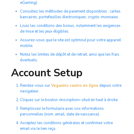
eGaming).
Consultez les méthodes de paiement disponibles : cartes
bancaires, portefeuilles électroniques, crypto-monnaies.
Lisez les conditions des bonus, notamment les exigences
de mise et les jeux éligibles.
Assurez-vous que le site est optimisé pour votre appareil
mobile.
Notez les limites de dépôt et de retrait, ainsi que les frais
éventuels.
Account Setup
Rendez-vous sur
Vegasino casino en ligne
depuis votre
navigateur.
Cliquez sur le bouton «Inscription» situé en haut à droite.
Remplissez le formulaire avec vos informations
personnelles (nom, email, date de naissance).
Acceptez les conditions générales et confirmez votre
email via le lien reçu.