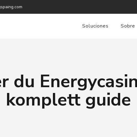
gspaing.com
Soluciones
Sobre
er du Energycasi
komplett guide