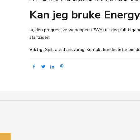
Kan jeg bruke Energy
Ja, den progressive webappen (PWA) gir deg full tilgang 
startsiden.
Viktig:
Spill alltid ansvarlig. Kontakt kundestøtte om 