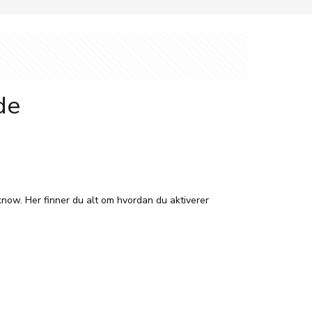
de
 know. Her finner du alt om hvordan du aktiverer