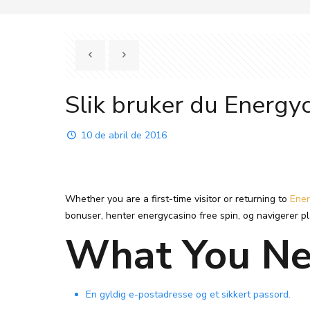
Slik bruker du Energy
10 de abril de 2016
Whether you are a first-time visitor or returning to
Ener
bonuser, henter energycasino free spin, og navigerer pl
What You Nee
En gyldig e-postadresse og et sikkert passord.