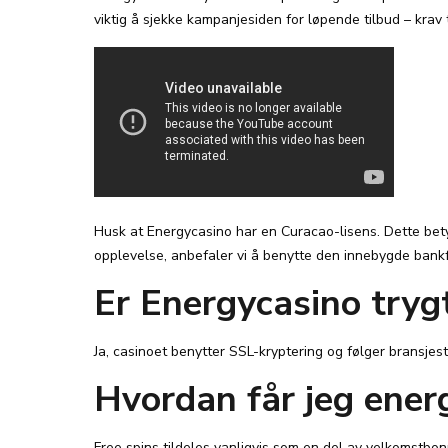
viktig å sjekke kampanjesiden for løpende tilbud – kra
Husk at Energycasino har en Curacao-lisens. Dette bety
opplevelse, anbefaler vi å benytte den innebygde bankf
Er Energycasino tryg
Ja, casinoet benytter SSL-kryptering og følger bransjesta
Hvordan får jeg ener
Free spins tildeles vanligvis som en del av velkomstbon