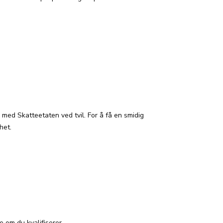
med Skatteetaten ved tvil. For å få en smidig
het.
 om du kvalifiserer.